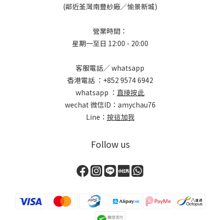
(鄰近荃灣南豐紗廠／愉景新城)
營業時間：
星期一至日 12:00 - 20:00
客服電話／ whatsapp
香港電話 ：+852 9574 6942
whatsapp ：
直接按此
wechat 微信ID：amychau76
Line：
按這加我
Follow us