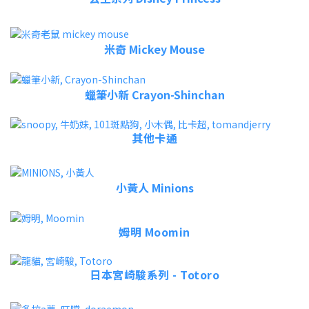
米奇 Mickey Mouse
蠟筆小新 Crayon-Shinchan
其他卡通
小黃人 Minions
姆明 Moomin
日本宮崎駿系列 - Totoro