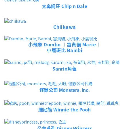
大鼻鋼牙 Chip n Dale
Chiikawa
小飛象 Dumbo ︱富貴貓 Marie︱
小鹿斑比 Bambi
Sanrio角色
怪獸公司
Monsters, Inc.
維尼熊 Winnie the Pooh
公主系列
Disney Princess