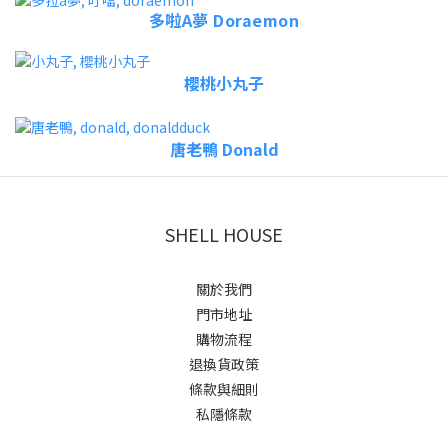
多啦A夢 Doraemon
櫻桃小丸子
唐老鴨 Donald
SHELL HOUSE
關於我們
門市地址
購物流程
退換貨政策
條款與細則
私隱條款