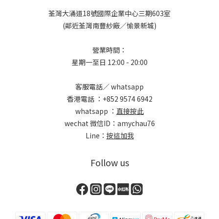
荃灣大涌道18號國際企業中心三期603室
(鄰近荃灣南豐紗廠／愉景新城)
營業時間：
星期一至日 12:00 - 20:00
客服電話／ whatsapp
香港電話 ：+852 9574 6942
whatsapp ：
直接按此
wechat 微信ID：amychau76
Line：
按這加我
Follow us