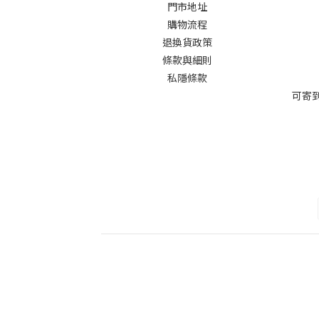
門市地址
購物流程
退換貨政策
條款與細則
私隱條款
可寄