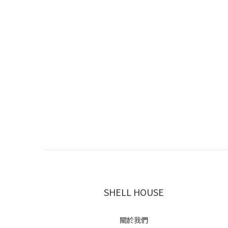
SHELL HOUSE
關於我們