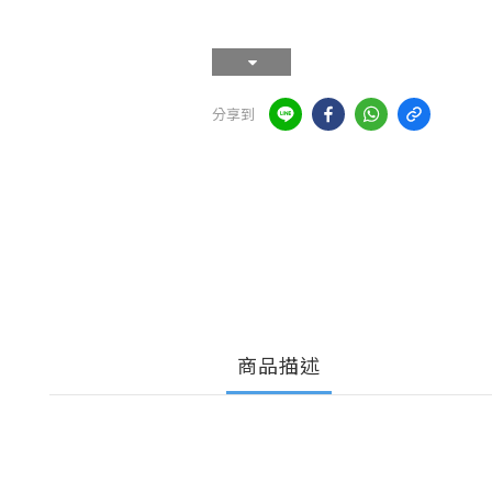
分享到
商品描述