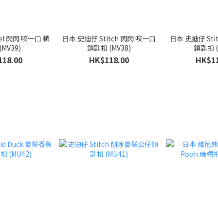
口 鎖
日本 史迪仔 Stitch 閃閃 咬一口
日本 史迪仔 Sti
(MV39)
鎖匙扣 (MV38)
鎖匙扣 (
118.00
HK$118.00
HK$11