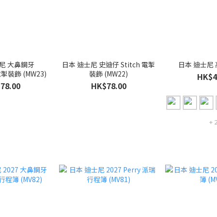
鼻鋼牙
日本 迪士尼 史迪仔 Stitch 電掣
日本 迪士尼 高2
 電掣裝飾 (MW23)
裝飾 (MW22)
HK$4
78.00
HK$78.00
+ 