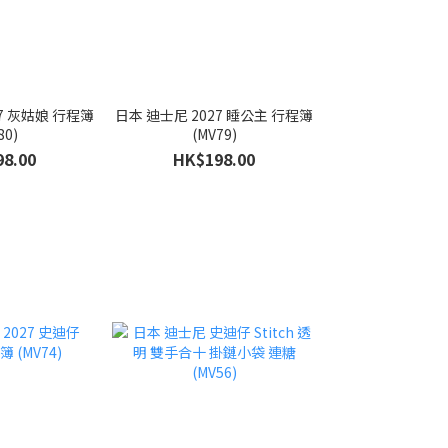
27 灰姑娘 行程簿
日本 迪士尼 2027 睡公主 行程簿
80)
(MV79)
8.00
HK$198.00