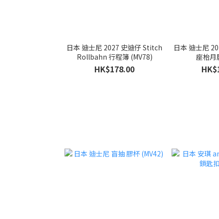
日本 迪士尼 2027 史迪仔 Stitch
日本 迪士尼 202
Rollbahn 行程簿 (MV78)
座枱月曆
HK$178.00
HK$