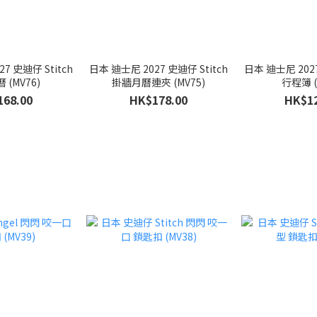
7 史迪仔 Stitch
日本 迪士尼 2027 史迪仔 Stitch
日本 迪士尼 2027
 (MV76)
掛牆月曆連夾 (MV75)
行程簿 (
168.00
HK$178.00
HK$12