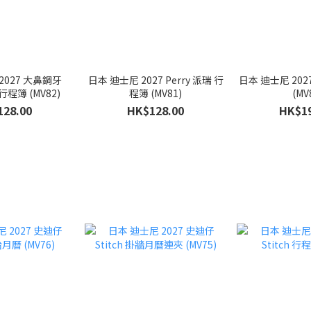
 大鼻鋼牙
日本 迪士尼 2027 Perry 派瑞 行
日本 迪士尼 20
ChipnDale 行程簿 (MV82)
程簿 (MV81)
(MV
128.00
HK$128.00
HK$19