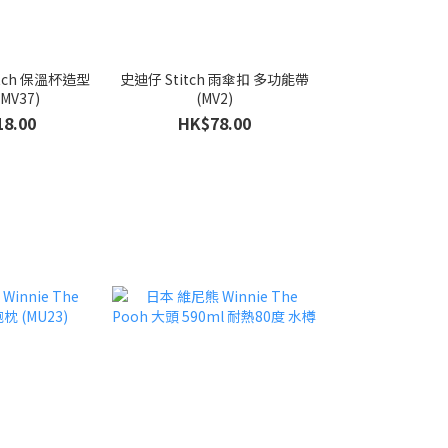
tch 保溫杯造型
史迪仔 Stitch 雨傘扣 多功能帶
MV37)
(MV2)
8.00
HK$78.00