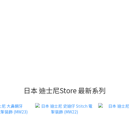
日本 迪士尼Store 最新系列