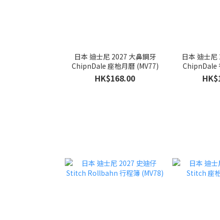
日本 迪士尼 2027 大鼻鋼牙
日本 迪士尼 2027
ChipnDale 座枱月曆 (MV77)
HK$168.00
HK$