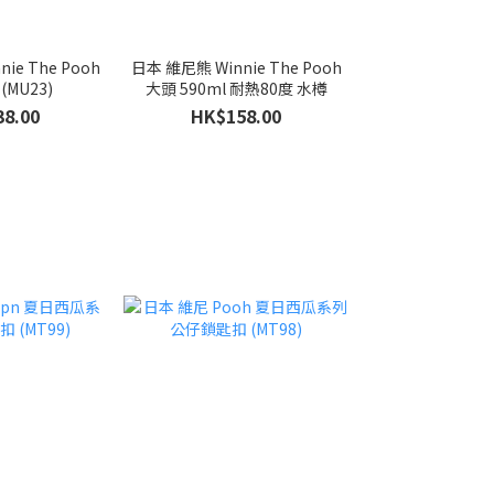
ie The Pooh
日本 維尼熊 Winnie The Pooh
MU23)
大頭 590ml 耐熱80度 水樽
8.00
HK$158.00