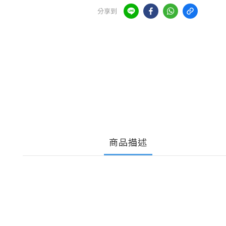
分享到
商品描述