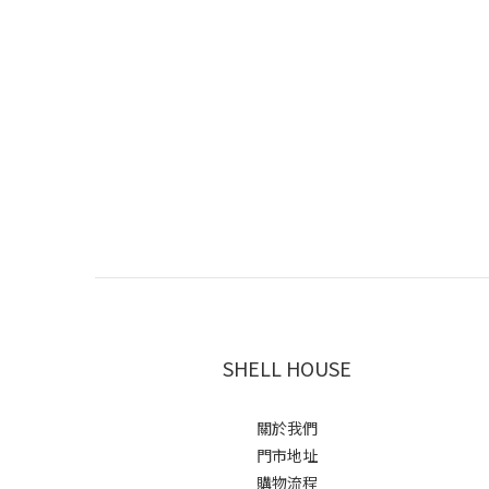
SHELL HOUSE
關於我們
門市地址
購物流程