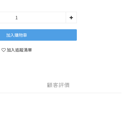
加入購物車
加入追蹤清單
顧客評價