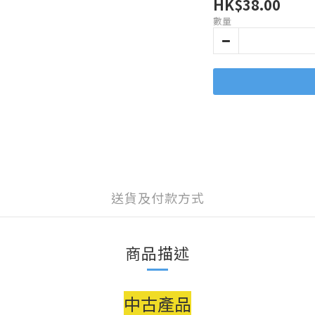
HK$38.00
數量
送貨及付款方式
商品描述
中古產品