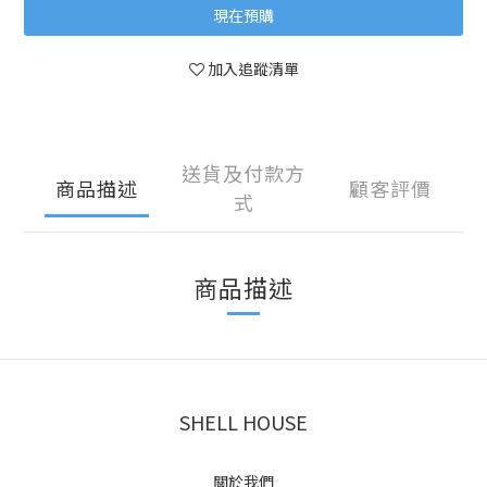
現在預購
加入追蹤清單
送貨及付款方
商品描述
顧客評價
式
商品描述
SHELL HOUSE
關於我們