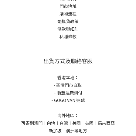
門市地址
購物流程
退換貨政策
條款與細則
私隱條款
出貨方式及聯絡客服
香港本地：
- 荃灣門市自取
- 順豐運費到付
- GOGO VAN 速遞
海外地區：
可寄到澳門︱內地︱台灣︱美國︱英國︱馬來西亞
新加坡︱澳洲等地方