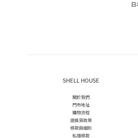
日
SHELL HOUSE
關於我們
門市地址
購物流程
退換貨政策
條款與細則
私隱條款