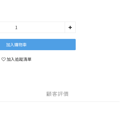
加入購物車
加入追蹤清單
顧客評價