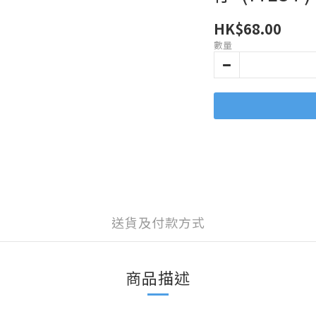
HK$68.00
數量
送貨及付款方式
商品描述