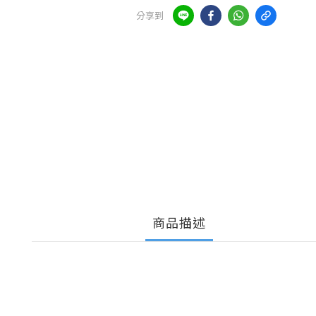
分享到
商品描述