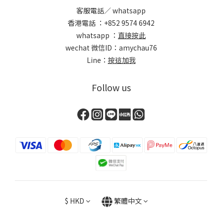
客服電話／ whatsapp
香港電話 ：+852 9574 6942
whatsapp ：
直接按此
wechat 微信ID：amychau76
Line：
按這加我
Follow us
$
HKD
繁體中文