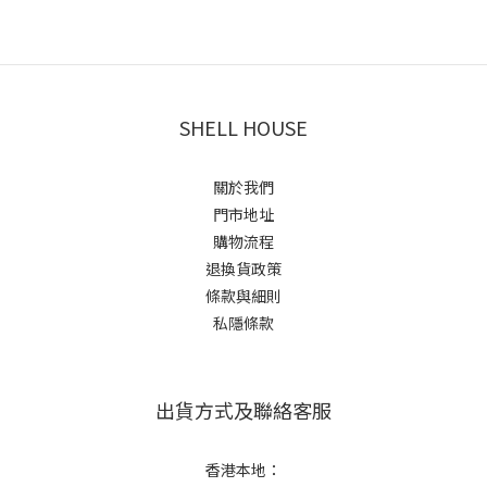
SHELL HOUSE
關於我們
門市地址
購物流程
退換貨政策
條款與細則
私隱條款
出貨方式及聯絡客服
香港本地：