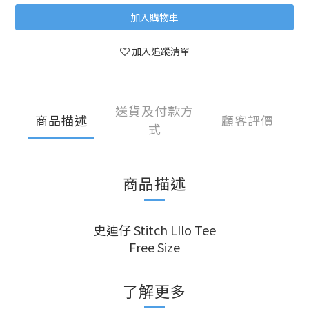
加入購物車
加入追蹤清單
送貨及付款方
商品描述
顧客評價
式
商品描述
史迪仔 Stitch LIlo Tee
Free Size
了解更多