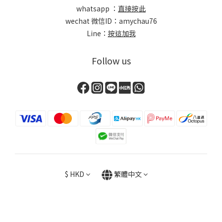
whatsapp ：
直接按此
wechat 微信ID：amychau76
Line：
按這加我
Follow us
$
HKD
繁體中文