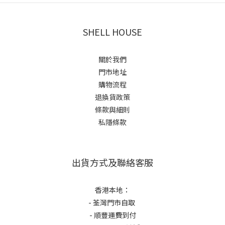
SHELL HOUSE
關於我們
門市地址
購物流程
退換貨政策
條款與細則
私隱條款
出貨方式及聯絡客服
香港本地：
- 荃灣門市自取
- 順豐運費到付