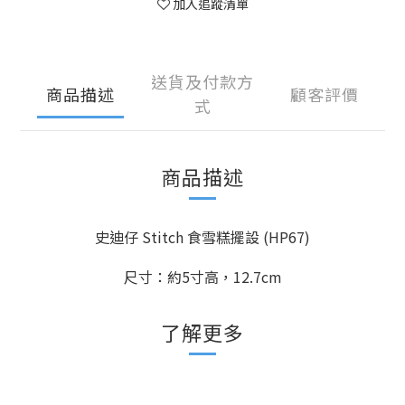
加入追蹤清單
送貨及付款方
商品描述
顧客評價
式
商品描述
史迪仔 Stitch 食雪糕擺設 (HP67)
尺寸：約5寸高，12.7cm
了解更多