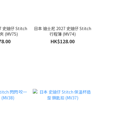
 史迪仔 Stitch
日本 迪士尼 2027 史迪仔 Stitch
 (MV75)
行程簿 (MV74)
8.00
HK$128.00