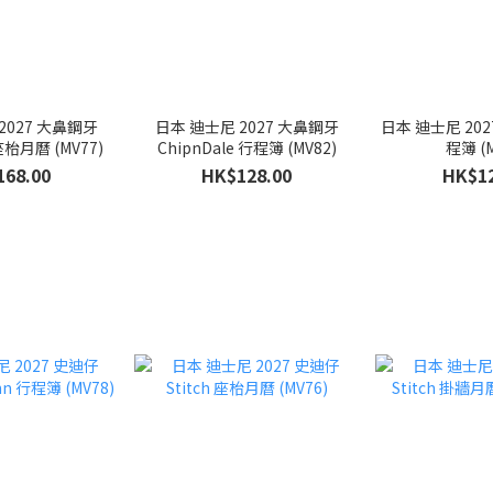
2027 大鼻鋼牙
日本 迪士尼 2027 大鼻鋼牙
日本 迪士尼 2027
ipnDale 座枱月曆 (MV77)
ChipnDale 行程簿 (MV82)
程簿 (M
168.00
HK$128.00
HK$12