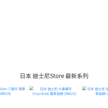
日本 迪士尼Store 最新系列