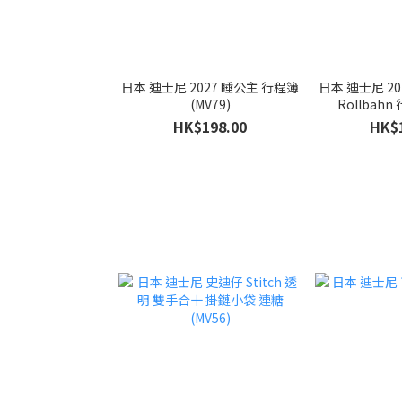
日本 迪士尼 2027 睡公主 行程簿
日本 迪士尼 202
(MV79)
Rollbahn
HK$198.00
HK$