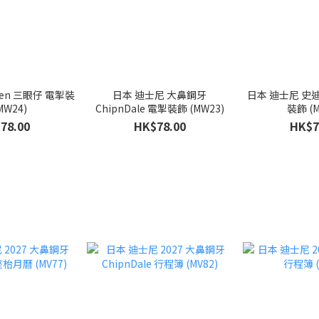
日本 迪士尼 大鼻鋼牙
日本 迪士尼 史迪仔 Stitch 電掣
MW24)
ChipnDale 電掣裝飾 (MW23)
裝飾 (M
78.00
HK$78.00
HK$7