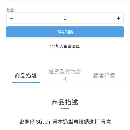
數量
現在預購
加入追蹤清單
送貨及付款方
商品描述
顧客評價
式
商品描述
史迪仔 Stitch 書本造型着燈鎖匙扣 盲盒