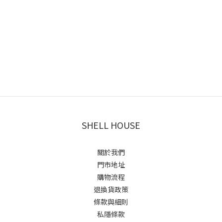
SHELL HOUSE
關於我們
門市地址
購物流程
退換貨政策
條款與細則
私隱條款