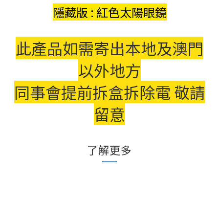
隱藏版 : 紅色太陽眼鏡
此產品如需寄出本地及澳門
以外地方
同事會提前拆盒拆除電 敬請
留意
了解更多