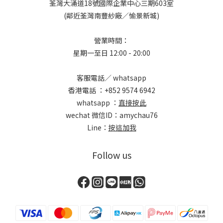
荃灣大涌道18號國際企業中心三期603室
(鄰近荃灣南豐紗廠／愉景新城)
營業時間：
星期一至日 12:00 - 20:00
客服電話／ whatsapp
香港電話 ：+852 9574 6942
whatsapp ：
直接按此
wechat 微信ID：amychau76
Line：
按這加我
Follow us