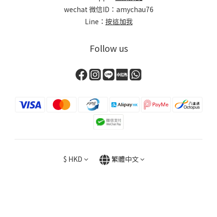
wechat 微信ID：amychau76
Line：
按這加我
Follow us
$
HKD
繁體中文