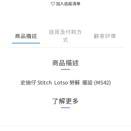
加入追蹤清單
送貨及付款方
商品描述
顧客評價
式
商品描述
史迪仔 Stitch Lotso 勞蘇 擺設 (MS42)
了解更多