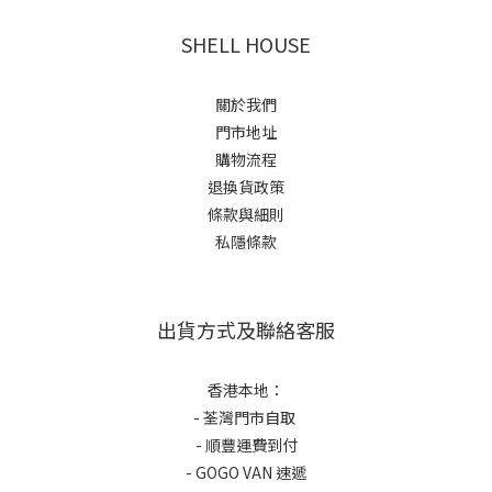
SHELL HOUSE
關於我們
門市地址
購物流程
退換貨政策
條款與細則
私隱條款
出貨方式及聯絡客服
香港本地：
- 荃灣門市自取
- 順豐運費到付
- GOGO VAN 速遞