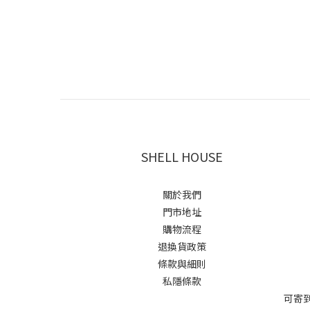
SHELL HOUSE
關於我們
門市地址
購物流程
退換貨政策
條款與細則
私隱條款
可寄