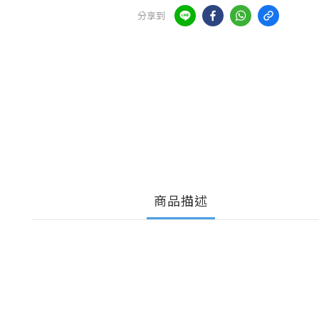
分享到
商品描述