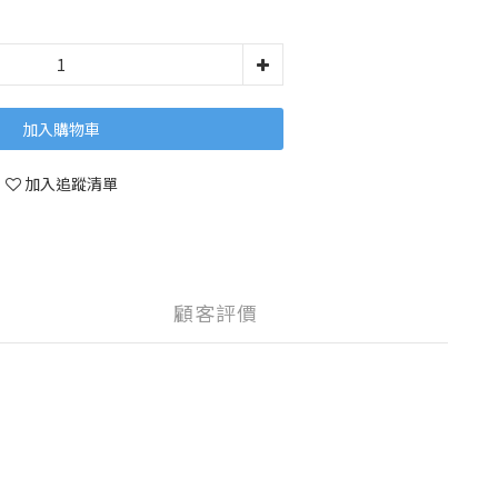
加入購物車
加入追蹤清單
顧客評價