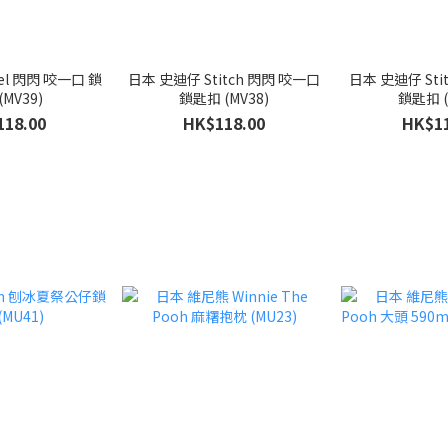
口 鎖
日本 史迪仔 Stitch 閃閃 咬一口
日本 史迪仔 Sti
(MV39)
鎖匙扣 (MV38)
鎖匙扣 (
118.00
HK$118.00
HK$11