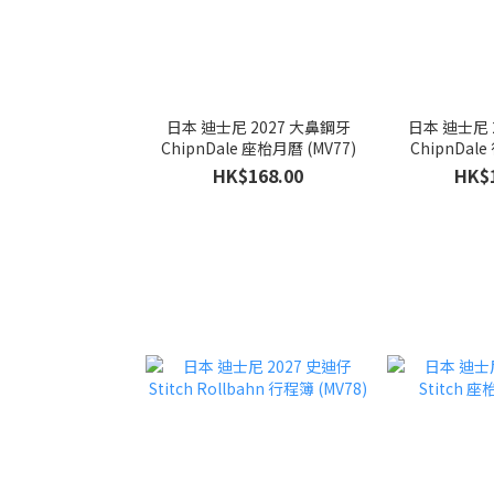
日本 迪士尼 2027 大鼻鋼牙
日本 迪士尼 2027
ChipnDale 座枱月曆 (MV77)
HK$168.00
HK$