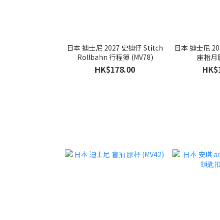
日本 迪士尼 2027 史迪仔 Stitch
日本 迪士尼 202
Rollbahn 行程簿 (MV78)
座枱月曆
HK$178.00
HK$