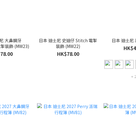
鼻鋼牙
日本 迪士尼 史迪仔 Stitch 電掣
日本 迪士尼 高2
 電掣裝飾 (MW23)
裝飾 (MW22)
HK$4
78.00
HK$78.00
+ 