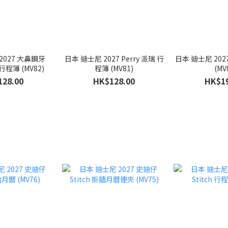
 大鼻鋼牙
日本 迪士尼 2027 Perry 派瑞 行
日本 迪士尼 20
ChipnDale 行程簿 (MV82)
程簿 (MV81)
(MV
128.00
HK$128.00
HK$19