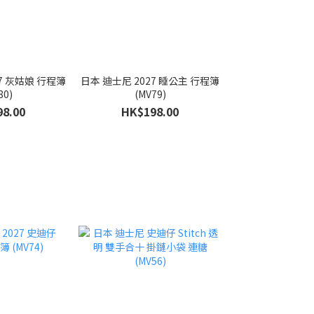
27 灰姑娘 行程簿
日本 迪士尼 2027 睡公主 行程簿
80)
(MV79)
8.00
HK$198.00