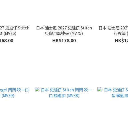
7 史迪仔 Stitch
日本 迪士尼 2027 史迪仔 Stitch
日本 迪士尼 2027
 (MV76)
掛牆月曆連夾 (MV75)
行程簿 (
168.00
HK$178.00
HK$12