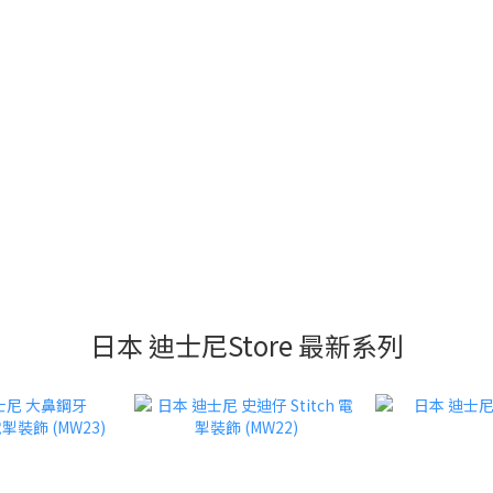
日本 迪士尼Store 最新系列