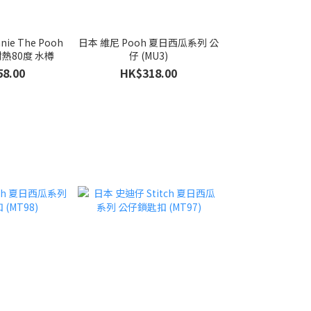
ie The Pooh
日本 維尼 Pooh 夏日西瓜系列 公
耐熱80度 水樽
仔 (MU3)
8.00
HK$318.00