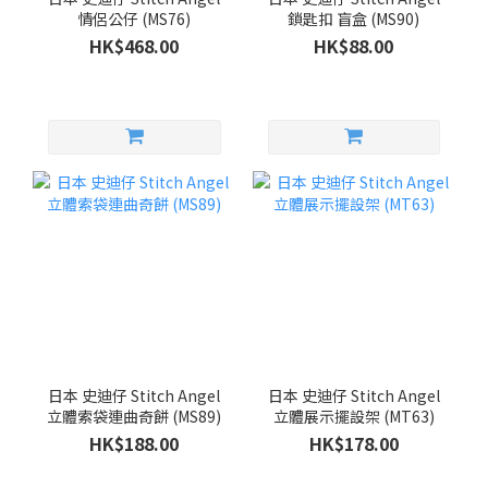
情侶公仔 (MS76)
鎖匙扣 盲盒 (MS90)
HK$468.00
HK$88.00
日本 史迪仔 Stitch Angel
日本 史迪仔 Stitch Angel
立體索袋連曲奇餅 (MS89)
立體展示擺設架 (MT63)
HK$188.00
HK$178.00