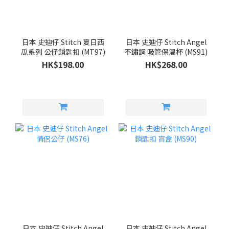
日本 史迪仔 Stitch 夏日西
日本 史迪仔 Stitch Angel
瓜系列 公仔鎖匙扣 (MT97)
不鏽鋼 吸管保溫杯 (MS91)
HK$198.00
HK$268.00
日本 史迪仔 Stitch Angel
日本 史迪仔 Stitch Angel