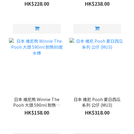
HK$228.00
HK$238.00
日本 維尼熊 Winnie The
日本 維尼 Pooh 夏日西瓜
Pooh 大頭 590ml 耐熱80
系列 公仔 (MU3)
度 水樽
HK$158.00
HK$318.00