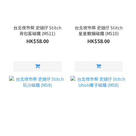
台北夜市祭 史迪仔 Stitch
台北夜市祭 史迪仔 Stitch
背包客磁鐵 (MS11)
星星眼鏡磁鐵 (MS10)
HK$58.00
HK$58.00