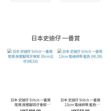
日本史迪仔 一番賞
日本 史迪仔 Stitch 一番賞
日本 史迪仔 Stitch 一番賞
尾獎 按壓腳耳仔會郁
13cm 電線綁帶 藍色
30cm公仔(ML50)
(ML39)
HK$498.00
HK$58.00