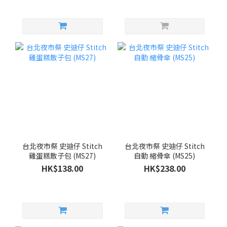
台北夜市祭 史迪仔 Stitch
台北夜市祭 史迪仔 Stitch
雞蛋糕散子包 (MS27)
自動 縮骨傘 (MS25)
HK$138.00
HK$238.00