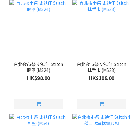
台北夜市祭 史迪仔 Stitch
台北夜市祭 史迪仔 Stitch
眼罩 (MS24)
抹手巾 (MS23)
HK$98.00
HK$108.00