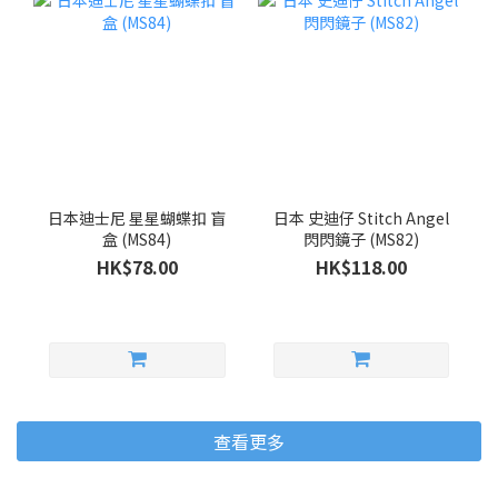
日本迪士尼 星星蝴蝶扣 盲
日本 史迪仔 Stitch Angel
盒 (MS84)
閃閃鏡子 (MS82)
HK$78.00
HK$118.00
查看更多