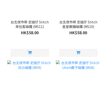
台北夜市祭 史迪仔 Stitch
台北夜市祭 史迪仔 Stitch
背包客磁鐵 (MS11)
星星眼鏡磁鐵 (MS10)
HK$58.00
HK$58.00