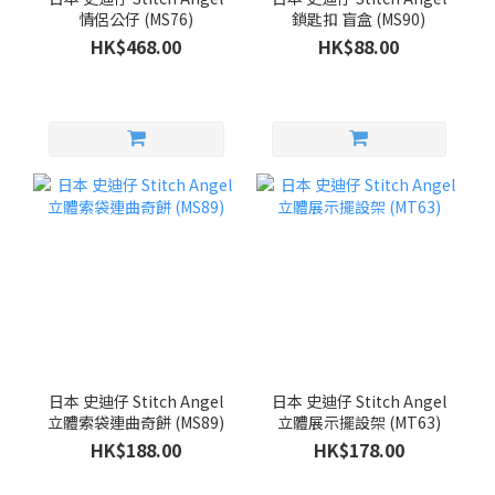
情侶公仔 (MS76)
鎖匙扣 盲盒 (MS90)
HK$468.00
HK$88.00
日本 史迪仔 Stitch Angel
日本 史迪仔 Stitch Angel
立體索袋連曲奇餅 (MS89)
立體展示擺設架 (MT63)
HK$188.00
HK$178.00