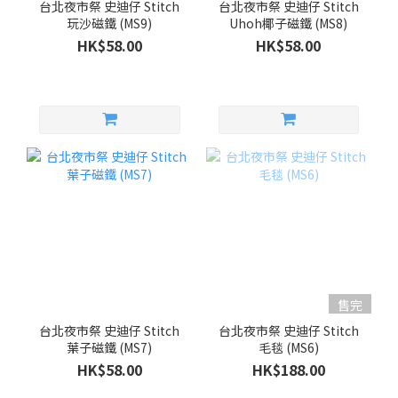
台北夜市祭 史迪仔 Stitch
台北夜市祭 史迪仔 Stitch
玩沙磁鐵 (MS9)
Uhoh椰子磁鐵 (MS8)
HK$58.00
HK$58.00
售完
台北夜市祭 史迪仔 Stitch
台北夜市祭 史迪仔 Stitch
葉子磁鐵 (MS7)
毛毯 (MS6)
HK$58.00
HK$188.00