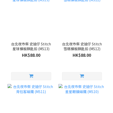
台北夜市祭 史迪仔 Stitch
台北夜市祭 史迪仔 Stitch
星球模板鎖匙扣 (MS13)
雪糕模板鎖匙扣 (MS12)
HK$88.00
HK$88.00