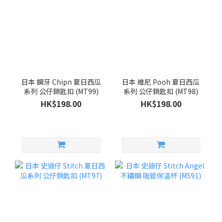
日本 鋼牙 Chipn 夏日西瓜
日本 維尼 Pooh 夏日西瓜
系列 公仔鎖匙扣 (MT99)
系列 公仔鎖匙扣 (MT98)
HK$198.00
HK$198.00