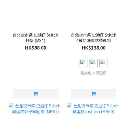
台北夜市祭 史迪仔 Stitch
台北夜市祭 史迪仔 Stitch
杯墊 (MS4)
4種口味雪糕鎖匙扣
HK$88.00
HK$138.00
看其他 1 個選項