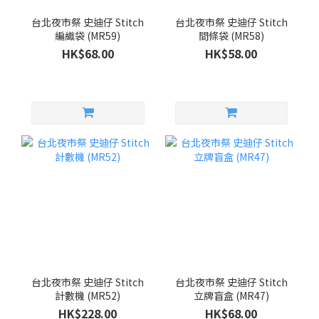
台北夜市祭 史迪仔 Stitch
台北夜市祭 史迪仔 Stitch
編織袋 (MR59)
間條袋 (MR58)
HK$68.00
HK$58.00
台北夜市祭 史迪仔 Stitch
台北夜市祭 史迪仔 Stitch
計數機 (MR52)
立牌盲盒 (MR47)
HK$228.00
HK$68.00