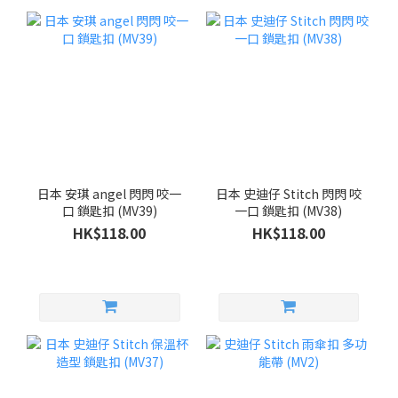
日本 安琪 angel 閃閃 咬一
日本 史迪仔 Stitch 閃閃 咬
口 鎖匙扣 (MV39)
一口 鎖匙扣 (MV38)
HK$118.00
HK$118.00