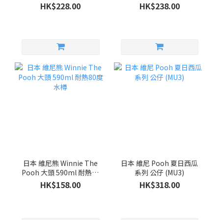
HK$228.00
HK$238.00
日本 維尼熊 Winnie The
日本 維尼 Pooh 夏日西瓜
Pooh 大頭 590ml 耐熱80
系列 公仔 (MU3)
度 水樽
HK$158.00
HK$318.00