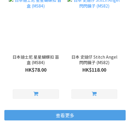
日本迪士尼 星星蝴蝶扣 盲
日本 史迪仔 Stitch Angel
盒 (MS84)
閃閃鏡子 (MS82)
HK$78.00
HK$118.00
查看更多