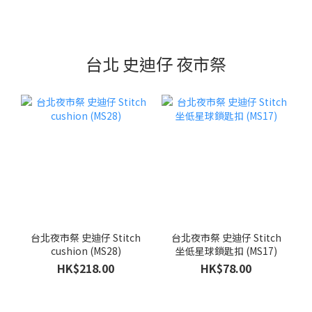
台北 史迪仔 夜市祭
台北夜市祭 史迪仔 Stitch
台北夜市祭 史迪仔 Stitch
cushion (MS28)
坐低星球鎖匙扣 (MS17)
HK$218.00
HK$78.00