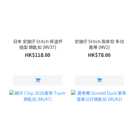
日本 史迪仔 Stitch 保溫杯
史迪仔 Stitch 雨傘扣 多功
造型 鎖匙扣 (MV37)
能帶 (MV2)
HK$118.00
HK$78.00