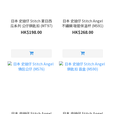
日本 史迪仔 Stitch 夏日西
日本 史迪仔 Stitch Angel
瓜系列 公仔鎖匙扣 (MT97)
不鏽鋼 吸管保溫杯 (MS91)
HK$198.00
HK$268.00
日本 史迪仔 Stitch Angel
日本 史迪仔 Stitch Angel