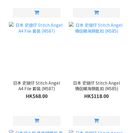
日本 史迪仔 Stitch Angel
日本 史迪仔 Stitch Angel
A4 File 套裝 (MS87)
情侶睇海鎖匙扣 (MS85)
HK$68.00
HK$118.00