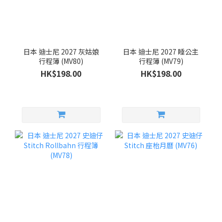
日本 迪士尼 2027 灰姑娘
日本 迪士尼 2027 睡公主
行程簿 (MV80)
行程簿 (MV79)
HK$198.00
HK$198.00