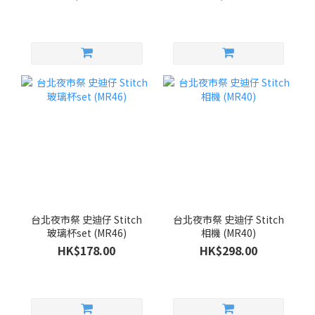
台北夜市祭 史迪仔 Stitch
台北夜市祭 史迪仔 Stitch
玻璃杯set (MR46)
相機 (MR40)
HK$178.00
HK$298.00