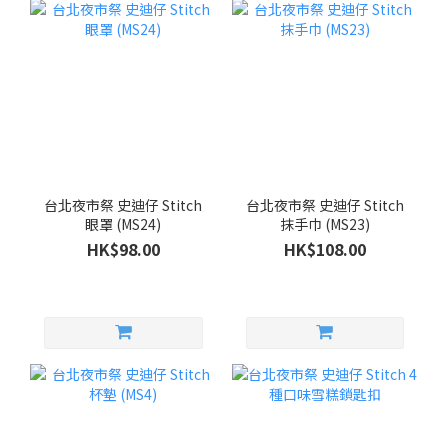
台北夜市祭 史迪仔 Stitch
台北夜市祭 史迪仔 Stitch
眼罩 (MS24)
抹手巾 (MS23)
HK$98.00
HK$108.00