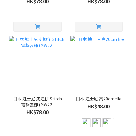
HK$78.00
HK$78.00
日本 迪士尼 史迪仔 Stitch
日本 迪士尼 高20cm file
電掣裝飾 (MW22)
HK$48.00
HK$78.00