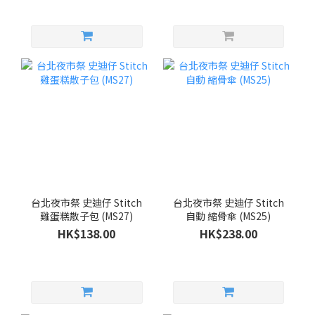
台北夜市祭 史迪仔 Stitch
台北夜市祭 史迪仔 Stitch
雞蛋糕散子包 (MS27)
自動 縮骨傘 (MS25)
HK$138.00
HK$238.00