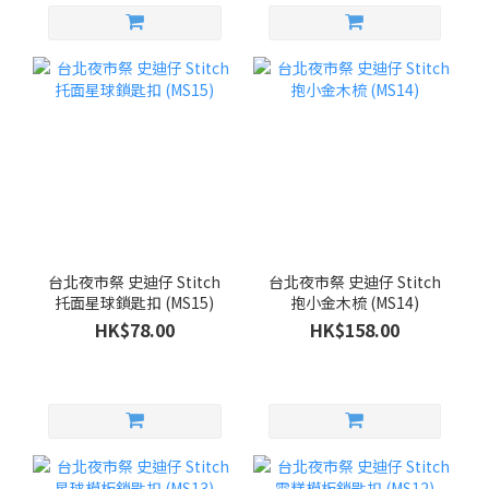
台北夜市祭 史迪仔 Stitch
台北夜市祭 史迪仔 Stitch
托面星球鎖匙扣 (MS15)
抱小金木梳 (MS14)
HK$78.00
HK$158.00