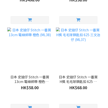
日本 史迪仔 Stitch 一番賞
日本 史迪仔 Stitch 一番賞
13cm 電線綁帶 橙色
H獎 毛毛球鎖匙扣 625 三
(ML38)
文治仔 (ML37)
HK$58.00
HK$68.00