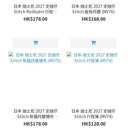
日本 迪士尼 2027 史迪仔
日本 迪士尼 2027 史迪仔
Stitch Rollbahn 行程簿
Stitch 座枱月曆 (MV76)
(MV78)
HK$178.00
HK$168.00
日本 迪士尼 2027 史迪仔
日本 迪士尼 2027 史迪仔
Stitch 掛牆月曆連夾
Stitch 行程簿 (MV74)
(MV75)
HK$178.00
HK$128.00