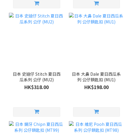
日本 史迪仔 Stitch 夏日西
日本 大鼻 Dale 夏日西瓜系
瓜系列 公仔 (MU2)
列 公仔鎖匙扣 (MU1)
HK$318.00
HK$198.00