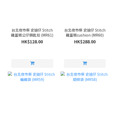
台北夜市祭 史迪仔 Stitch
台北夜市祭 史迪仔 Stitch
雞蛋糕公仔鎖匙扣 (MR61)
雞蛋糕cushion (MR60)
HK$128.00
HK$288.00