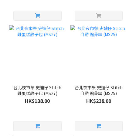
台北夜市祭 史迪仔 Stitch
台北夜市祭 史迪仔 Stitch
雞蛋糕散子包 (MS27)
自動 縮骨傘 (MS25)
HK$138.00
HK$238.00