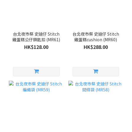
台北夜市祭 史迪仔 Stitch
台北夜市祭 史迪仔 Stitch
雞蛋糕公仔鎖匙扣 (MR61)
雞蛋糕cushion (MR60)
HK$128.00
HK$288.00