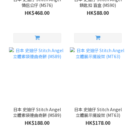
情侶公仔 (MS76)
鎖匙扣 盲盒 (MS90)
HK$468.00
HK$88.00
日本 史迪仔 Stitch Angel
日本 史迪仔 Stitch Angel
立體索袋連曲奇餅 (MS89)
立體展示擺設架 (MT63)
HK$188.00
HK$178.00