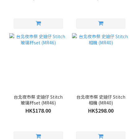
台北夜市祭 史迪仔 Stitch
台北夜市祭 史迪仔 Stitch
玻璃杯set (MR46)
相機 (MR40)
HK$178.00
HK$298.00