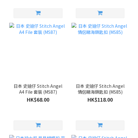
日本 史迪仔 Stitch Angel
日本 史迪仔 Stitch Angel
A4 File 套裝 (MS87)
情侶睇海鎖匙扣 (MS85)
HK$68.00
HK$118.00