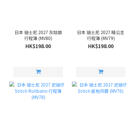
日本 迪士尼 2027 灰姑娘
日本 迪士尼 2027 睡公主
行程簿 (MV80)
行程簿 (MV79)
HK$198.00
HK$198.00