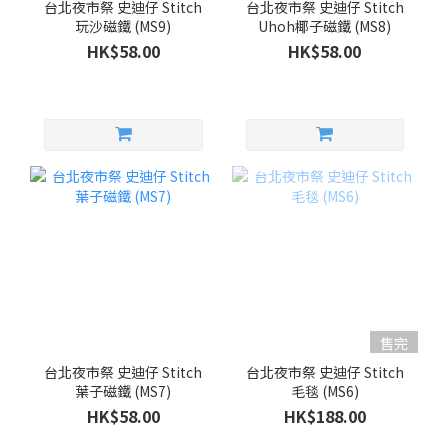
台北夜市祭 史迪仔 Stitch
台北夜市祭 史迪仔 Stitch
玩沙磁鐵 (MS9)
Uhoh椰子磁鐵 (MS8)
HK$58.00
HK$58.00
售完
台北夜市祭 史迪仔 Stitch
台北夜市祭 史迪仔 Stitch
葉子磁鐵 (MS7)
毛毯 (MS6)
HK$58.00
HK$188.00