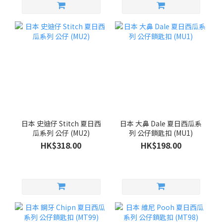
日本 史迪仔 Stitch 夏日西
日本 大鼻 Dale 夏日西瓜系
瓜系列 公仔 (MU2)
列 公仔鎖匙扣 (MU1)
HK$318.00
HK$198.00