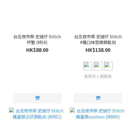
台北夜市祭 史迪仔 Stitch
台北夜市祭 史迪仔 Stitch
杯墊 (MS4)
4種口味雪糕鎖匙扣
HK$88.00
HK$138.00
看其他 1 個選項