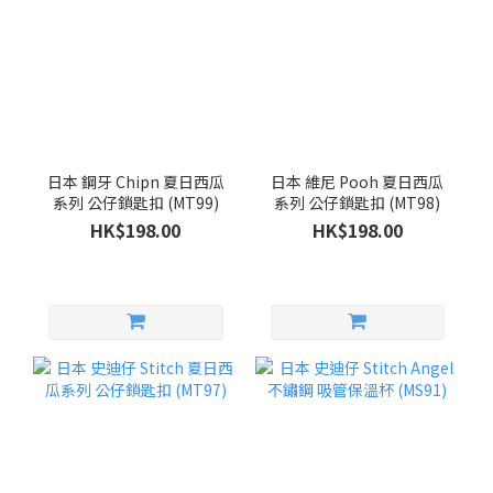
日本 鋼牙 Chipn 夏日西瓜
日本 維尼 Pooh 夏日西瓜
系列 公仔鎖匙扣 (MT99)
系列 公仔鎖匙扣 (MT98)
HK$198.00
HK$198.00