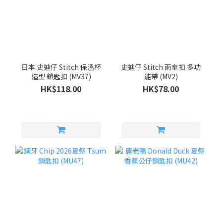
日本 史迪仔 Stitch 保溫杯
史迪仔 Stitch 雨傘扣 多功
造型 鎖匙扣 (MV37)
能帶 (MV2)
HK$118.00
HK$78.00