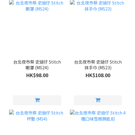
台北夜市祭 史迪仔 Stitch
台北夜市祭 史迪仔 Stitch
眼罩 (MS24)
抹手巾 (MS23)
HK$98.00
HK$108.00