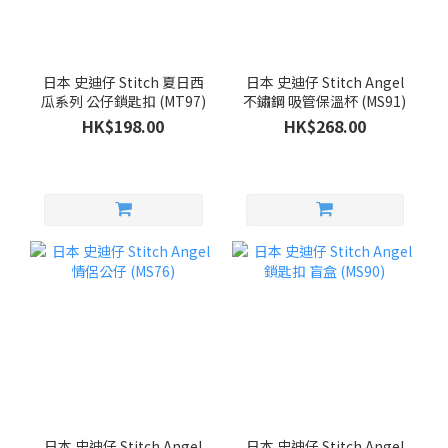
日本 史迪仔 Stitch 夏日西
日本 史迪仔 Stitch Angel
瓜系列 公仔鎖匙扣 (MT97)
不鏽鋼 吸管保溫杯 (MS91)
HK$198.00
HK$268.00
日本 史迪仔 Stitch Angel
日本 史迪仔 Stitch Angel