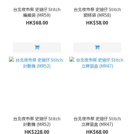
台北夜市祭 史迪仔 Stitch
台北夜市祭 史迪仔 Stitch
編織袋 (MR59)
間條袋 (MR58)
HK$68.00
HK$58.00
台北夜市祭 史迪仔 Stitch
台北夜市祭 史迪仔 Stitch
計數機 (MR52)
立牌盲盒 (MR47)
HK$228.00
HK$68.00