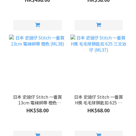
日本 史迪仔 Stitch 一番賞
日本 史迪仔 Stitch 一番賞
13cm 電線綁帶 橙色
H獎 毛毛球鎖匙扣 625 三
(ML38)
文治仔 (ML37)
HK$58.00
HK$68.00