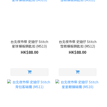
台北夜市祭 史迪仔 Stitch
台北夜市祭 史迪仔 Stitch
星球模板鎖匙扣 (MS13)
雪糕模板鎖匙扣 (MS12)
HK$88.00
HK$88.00