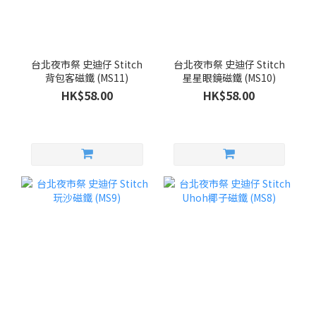
台北夜市祭 史迪仔 Stitch
台北夜市祭 史迪仔 Stitch
背包客磁鐵 (MS11)
星星眼鏡磁鐵 (MS10)
HK$58.00
HK$58.00