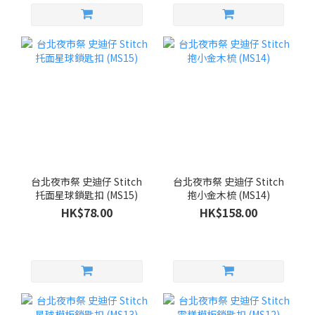
台北夜市祭 史迪仔 Stitch
台北夜市祭 史迪仔 Stitch
托面星球鎖匙扣 (MS15)
抱小金木梳 (MS14)
HK$78.00
HK$158.00