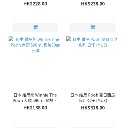
HK$228.00
HK$238.00
日本 維尼熊 Winnie The
日本 維尼 Pooh 夏日西瓜
Pooh 大頭 590ml 耐熱80
系列 公仔 (MU3)
度 水樽
HK$158.00
HK$318.00