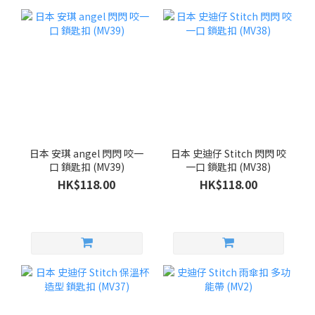
日本 安琪 angel 閃閃 咬一
日本 史迪仔 Stitch 閃閃 咬
口 鎖匙扣 (MV39)
一口 鎖匙扣 (MV38)
HK$118.00
HK$118.00