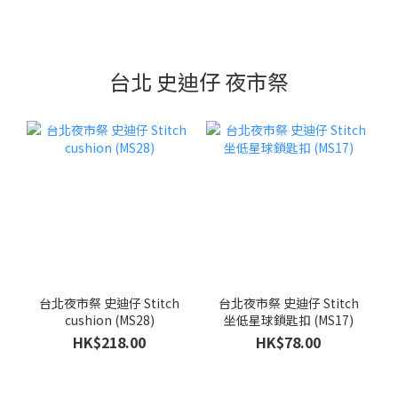
台北 史迪仔 夜市祭
台北夜市祭 史迪仔 Stitch
台北夜市祭 史迪仔 Stitch
cushion (MS28)
坐低星球鎖匙扣 (MS17)
HK$218.00
HK$78.00