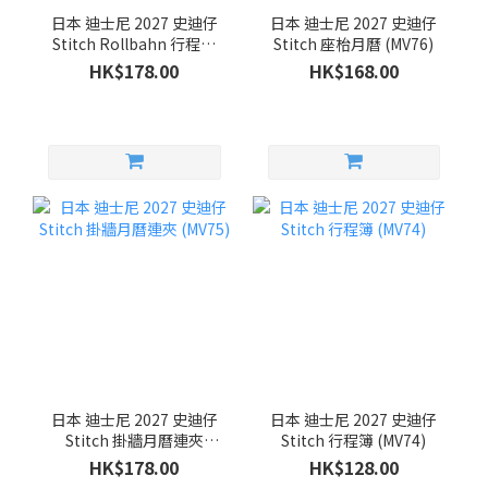
日本 迪士尼 2027 史迪仔
日本 迪士尼 2027 史迪仔
Stitch Rollbahn 行程簿
Stitch 座枱月曆 (MV76)
(MV78)
HK$178.00
HK$168.00
日本 迪士尼 2027 史迪仔
日本 迪士尼 2027 史迪仔
Stitch 掛牆月曆連夾
Stitch 行程簿 (MV74)
(MV75)
HK$178.00
HK$128.00