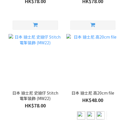
HK$78.00
HK$78.00
日本 迪士尼 史迪仔 Stitch
日本 迪士尼 高20cm file
電掣裝飾 (MW22)
HK$48.00
HK$78.00