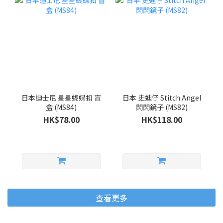
日本迪士尼 星星蝴蝶扣 盲
日本 史迪仔 Stitch Angel
盒 (MS84)
閃閃鏡子 (MS82)
HK$78.00
HK$118.00
查看更多