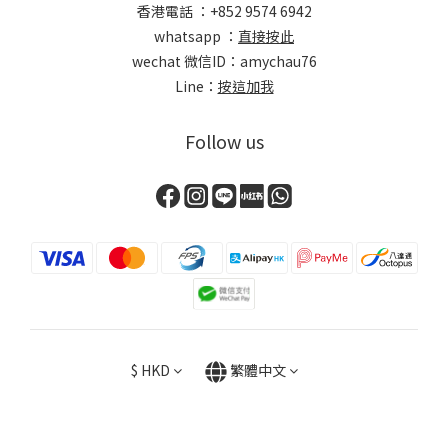
香港電話 ：+852 9574 6942
whatsapp ：
直接按此
wechat 微信ID：amychau76
Line：
按這加我
Follow us
$
HKD
繁體中文