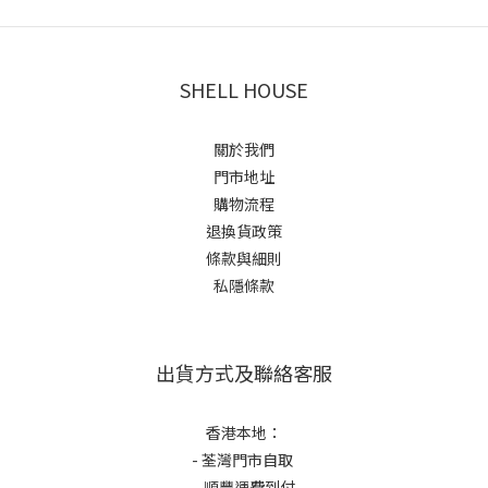
SHELL HOUSE
關於我們
門市地址
購物流程
退換貨政策
條款與細則
私隱條款
出貨方式及聯絡客服
香港本地：
- 荃灣門市自取
- 順豐運費到付